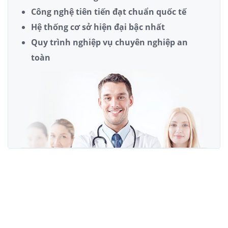
Công nghệ tiên tiến đạt chuẩn quốc tế
Hệ thống cơ sở hiện đại bậc nhất
Quy trình nghiệp vụ chuyên nghiệp an
toàn