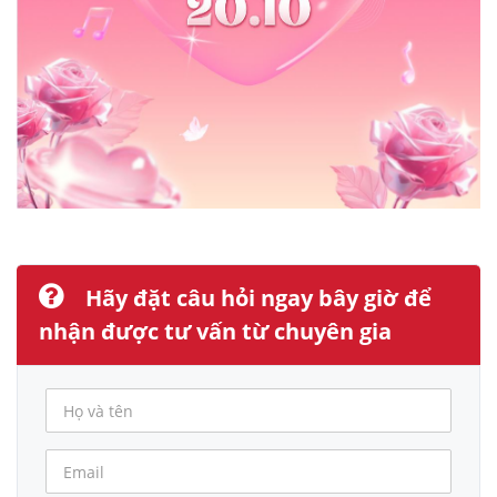
Hãy đặt câu hỏi ngay bây giờ để
nhận được tư vấn từ chuyên gia