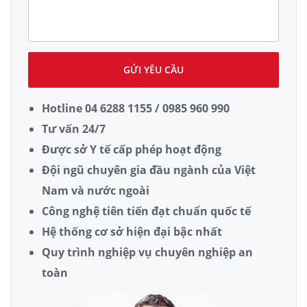
GỬI YÊU CẦU
Hotline 04 6288 1155 / 0985 960 990
Tư vấn 24/7
Được sở Y tế cấp phép hoạt động
Đội ngũ chuyên gia đầu ngành của Việt
Nam và nước ngoài
Công nghệ tiên tiến đạt chuẩn quốc tế
Hệ thống cơ sở hiện đại bậc nhất
Quy trình nghiệp vụ chuyên nghiệp an
toàn