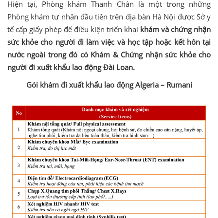
Hiện tại, Phòng khám Thanh Chân là một trong những
Phòng khám tư nhân đầu tiên trên địa bàn Hà Nội được Sở y
tế cấp giấy phép để điều kiện triển khai
khám và chứng nhận
sức khỏe cho người đi làm việc và học tập hoặc kết hôn tại
nước ngoài trong đó có Khám & Chứng nhận sức khỏe cho
người đi xuất khẩu lao động Đài Loan.
Gói khám đi xuất khẩu lao động Algeria – Rumani