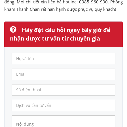
động. Mọi chi tiết xin liên hệ hotline: 0985 960 990. Phòng
khám Thanh Chân rất hân hạnh được phục vụ quý khách!
Hãy đặt câu hỏi ngay bây giờ để
nhận được tư vấn từ chuyên gia