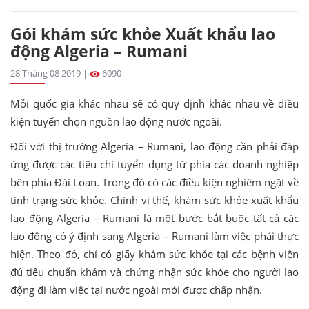
Gói khám sức khỏe Xuất khẩu lao
động Algeria – Rumani
28 Tháng 08 2019 |
6090
Mỗi quốc gia khác nhau sẽ có quy định khác nhau về điều
kiện tuyển chọn nguồn lao động nước ngoài.
Đối với thị trường Algeria – Rumani, lao động cần phải đáp
ứng được các tiêu chí tuyển dụng từ phía các doanh nghiệp
bên phía Đài Loan. Trong đó có các điều kiện nghiêm ngặt về
tình trạng sức khỏe. Chính vì thế, khám sức khỏe xuất khẩu
lao động Algeria – Rumani là một bước bắt buộc tất cả các
lao động có ý định sang Algeria – Rumani làm việc phải thực
hiện. Theo đó, chỉ có giấy khám sức khỏe tại các bệnh viện
đủ tiêu chuẩn khám và chứng nhận sức khỏe cho người lao
động đi làm việc tại nước ngoài mới được chấp nhận.