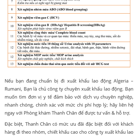
Nếu bạn đang chuẩn bị đi xuất khẩu lao động Algeria –
Rumani, Bạn là chủ công ty chuyên xuất khẩu lao động. Bạn
muốn tìm đơn vị y tế đảm bảo với dịch vụ chuyên nghiệp,
nhanh chóng, chính xác với mức chi phí hợp lý; hãy liên hệ
ngay với Phòng khám Thanh Chân để được tư vấn & hỗ trợ.
Đặc biệt, Thanh Chân có mức ưu đãi đặc biệt đối với khách
hàng đi theo nhóm, chiết khấu cao cho công ty xuất khẩu lao