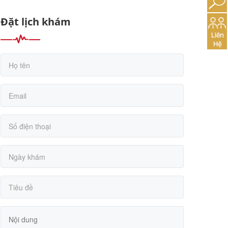
Đặt lịch khám